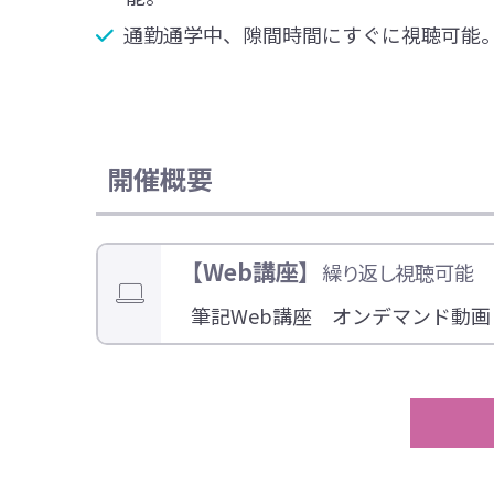
通勤通学中、隙間時間にすぐに視聴可能
開催概要
【Web講座】
繰り返し視聴可能
筆記Web講座 オンデマンド動画