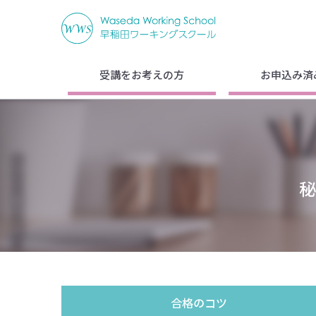
受講をお考えの方
お申込み済
合格のコツ