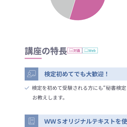
講座の特長
対面
Web
検定初めてでも大歓迎！
検定を初めて受験される方にも“秘書検定
お教えします。
ＷＷＳオリジナルテキストを