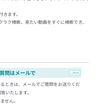
付きます。
クラク検索。見たい動画をすぐに検索でき、
質問はメールで
Web
あるときは、メールでご質問をお送りくだ
回答いたします。
いません。