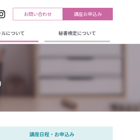
お問い合わせ
講座お申込み
ールについて
秘書検定について
）
講座日程・お申込み