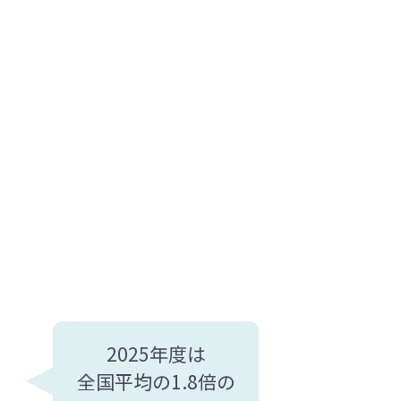
2025年度は
全国平均の1.8倍の