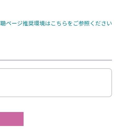
視聴ページ推奨環境はこちらをご参照ください