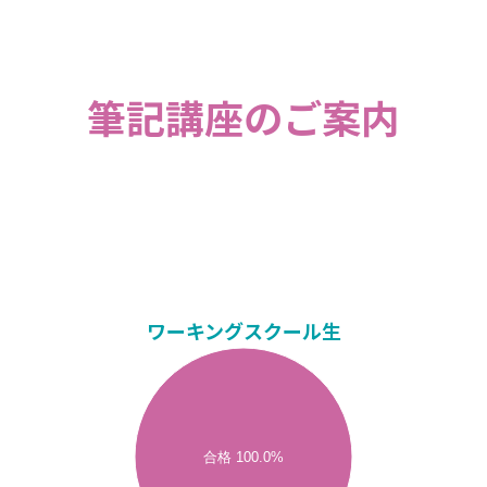
筆記講座のご案内
ワーキングスクール生
合格 100.0%