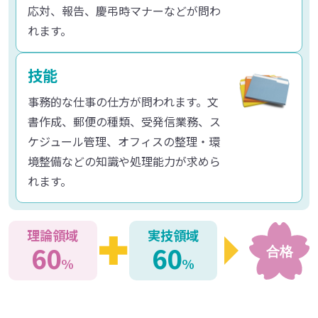
応対、報告、慶弔時マナーなどが問わ
れます。
技能
事務的な仕事の仕方が問われます。文
書作成、郵便の種類、受発信業務、ス
ケジュール管理、オフィスの整理・環
境整備などの知識や処理能力が求めら
れます。
理論領域
実技領域
60
60
%
%