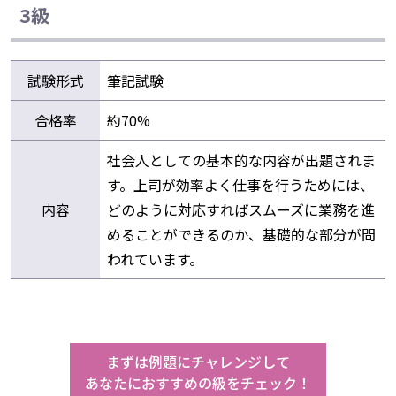
3級
試験形式
筆記試験
合格率
約70%
社会人としての基本的な内容が出題されま
す。上司が効率よく仕事を行うためには、
内容
どのように対応すればスムーズに業務を進
めることができるのか、基礎的な部分が問
われています。
まずは例題にチャレンジして
あなたにおすすめの級をチェック！