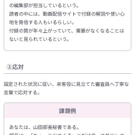
の編集部が担当しているという。
読者の中には、動画配信サイトで付録の解説や使い心
地を発信する人もいるらしい。
付録の質が年々上がっていて、需要がなくなることは
ないと見られているという。
②応対
設定された状況に従い、来客役に見立てた審査員へ丁寧な
言葉で応対する。
課題例
あなたは、山田部長秘書である。