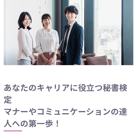
あなたのキャリアに役立つ秘書検
定
マナーやコミュニケーションの達
人への第一歩！