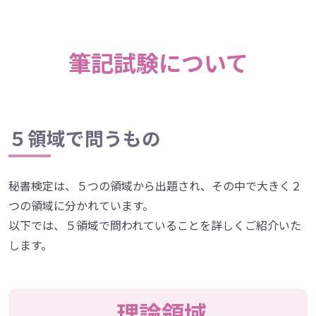
筆記試験について
５領域で問うもの
秘書検定は、５つの領域から出題され、その中で大きく２
つの領域に分かれています。
以下では、５領域で問われていることを詳しくご紹介いた
します。
理論領域