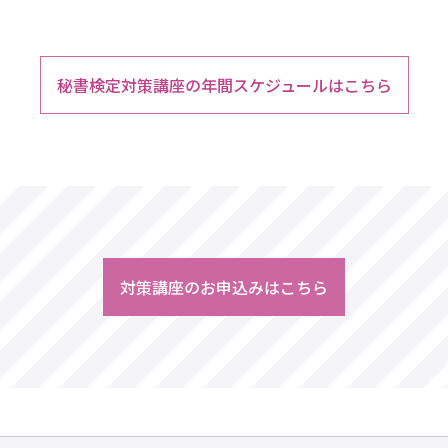
秘書検定対策講座の年間スケジュールはこちら
対策講座のお申込みはこちら