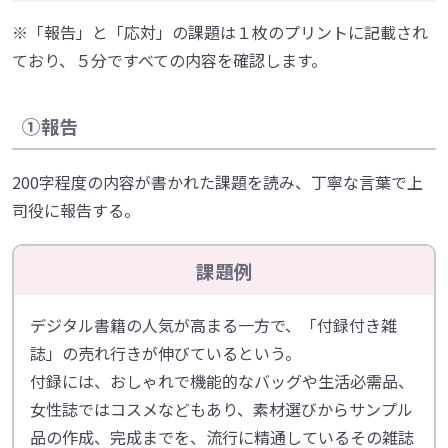
※「報告」と「応対」の課題は１枚のプリントに記載され
ており、５分ですべての内容を確認します。
①報告
200字程度の内容が書かれた課題を読み、丁寧な言葉で上
司役に報告する。
課題例
デジタル書籍の人気が高まる一方で、「付録付き雑
誌」の売れ行きが伸びているという。
付録には、おしゃれで機能的なバッグや生活必需品、
女性誌ではコスメなどもあり、素材選びからサンプル
品の作成、完成までを、流行に精通しているその雑誌