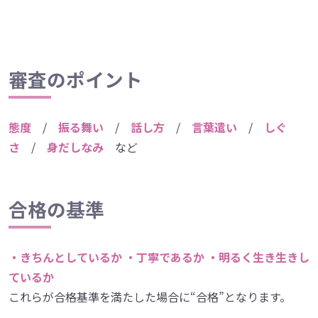
審査のポイント
態度
/
振る舞い
/
話し方
/
言葉遣い
/
しぐ
さ
/
身だしなみ
など
合格の基準
・きちんとしているか ・丁寧であるか ・明るく生き生きし
ているか
これらが合格基準を満たした場合に“合格”となります。