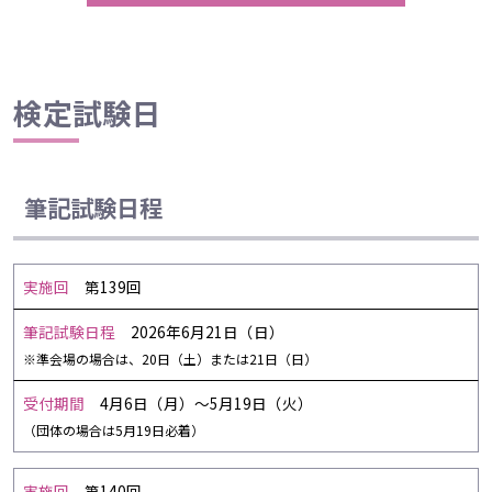
検定試験日
筆記試験日程
第139回
2026年6月21日（日）
※準会場の場合は、20日（土）または21日（日）
4月6日（月）～5月19日（火）
（団体の場合は5月19日必着）
第140回