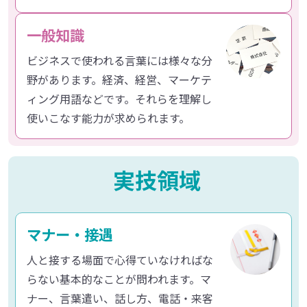
一般知識
ビジネスで使われる言葉には様々な分
野があります。経済、経営、マーケテ
ィング用語などです。それらを理解し
使いこなす能力が求められます。
実技領域
マナー・接遇
人と接する場面で心得ていなければな
らない基本的なことが問われます。マ
ナー、言葉遣い、話し方、電話・来客