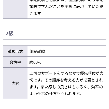
試験で学んだことを実際に表現していただ
きます。
2級
試験形式
筆記試験
合格率
約60%
上司のサポートをするなかで優先順位が大
切です。その順序を考える力が必要とされ
内容
ます。また感じの良さはもちろん、効率の
よい仕事の仕方も問われます。