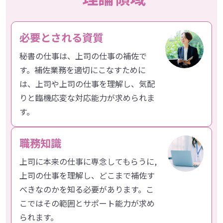
必要とされる資質
秘書の仕事は、上司の仕事の補佐で
す。補佐業務を適切にこなすために
は、上司や上司の仕事を理解し、気配
りと臨機応変な対応能力が求められま
す。
職務知識
上司に本来の仕事に専念してもらうに,
上司の仕事を理解し、どこまで補佐す
べきなのかを知る必要があります。こ
こではその範囲とサポート能力が求め
られます。