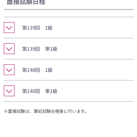
面接試験日程
第139回 1級
第139回 準1級
第140回 1級
第140回 準1級
※面接試験は、筆記試験合格後に行います。