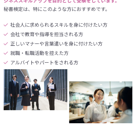
ジネススキルアップを目的として受験をしています。
秘書検定は、特にこのような方におすすめです。
社会人に求められるスキルを身に付けたい方
会社で教育や指導を担当される方
正しいマナーや言葉遣いを身に付けたい方
就職・転職活動を控えた方
アルバイトやパートをされる方