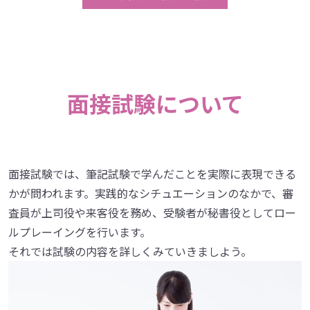
面接試験について
面接試験では、筆記試験で学んだことを実際に表現できる
かが問われます。実践的なシチュエーションのなかで、審
査員が上司役や来客役を務め、受験者が秘書役としてロー
ルプレーイングを行います。
それでは試験の内容を詳しくみていきましよう。