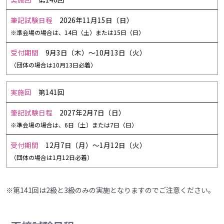
2026年11月15日（日）
※準会場の場合は、14日（土）または15日（日）
9月3日（木）～10月13日（火）
（団体の場合は10月13日必着）
第141回
2027年2月7日（日）
※準会場の場合は、6日（土）または7日（日）
12月7日（月）～1月12日（火）
（団体の場合は1月12日必着）
※第141回は2級と3級のみの実施となりますのでご注意ください。