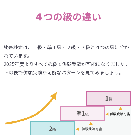
４つの級の違い
秘書検定は、１級・準１級・２級・３級と４つの級に分か
れています。
2025年度よりすべての級で併願受験が可能になりました。
下の表で併願受験が可能なパターンを見てみましょう。