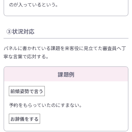
のが入っているという。
③状況対応
パネルに書かれている課題を来客役に見立てた審査員へ丁
寧な言葉で応対する。
課題例
前傾姿勢で言う
予約をもらっていたのにすまない。
お辞儀をする