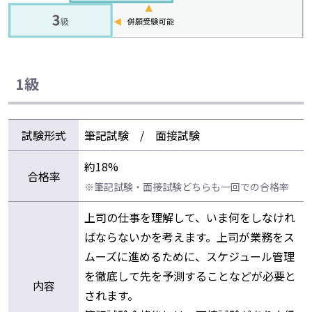
1級
試験形式
筆記試験 / 面接試験
約18%
合格率
※筆記試験・面接試験どちらも一回での合格率
上司の仕事を理解して、いま何をしなけれ
ばならないかを考えます。上司が業務をス
ムーズに進めるために、スケジュール管理
を徹底して先を予測することなどが必要と
内容
されます。